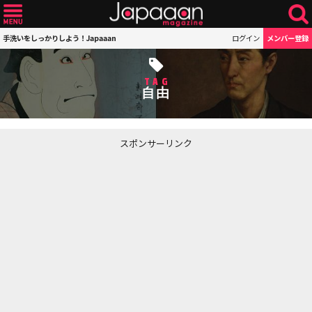
手洗いをしっかりしよう！Japaaan
ログイン
メンバー登録
TAG
自由
スポンサーリンク