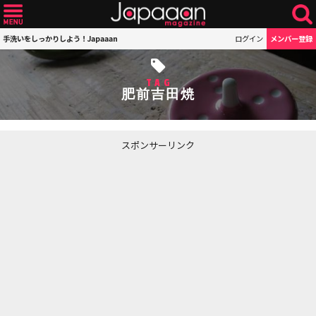
手洗いをしっかりしよう！Japaaan
ログイン
メンバー登録
TAG
肥前吉田焼
スポンサーリンク