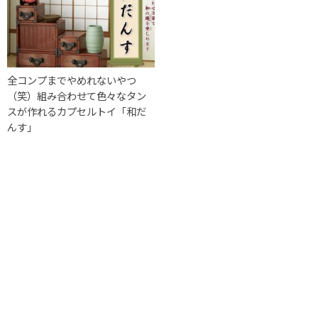
全コンプまでやめれないやつ
（笑）組み合わせて色々なタン
スが作れるカプセルトイ「和だ
んす」