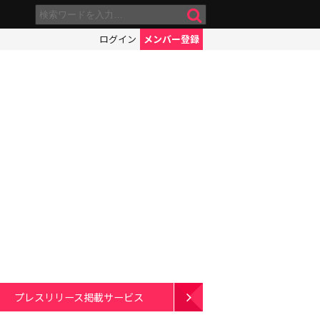
ログイン
メンバー登録
プレスリリース掲載サービス