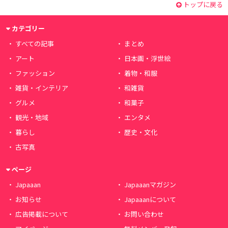
トップに戻る
カテゴリー
すべての記事
まとめ
アート
日本画・浮世絵
ファッション
着物・和服
雑貨・インテリア
和雑貨
グルメ
和菓子
観光・地域
エンタメ
暮らし
歴史・文化
古写真
ページ
Japaaan
Japaaanマガジン
お知らせ
Japaaanについて
広告掲載について
お問い合わせ