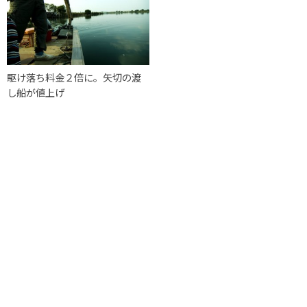
駆け落ち料金２倍に。矢切の渡
し船が値上げ