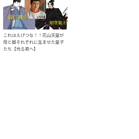
これはえげつな！！花山天皇が
母と娘それぞれに生ませた皇子
たち【光る君へ】