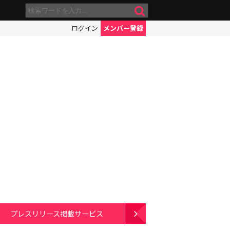
ログイン
メンバー登録
プレスリリース掲載サービス