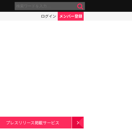
ログイン
メンバー登録
プレスリリース掲載サービス