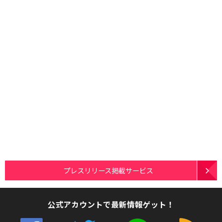
プレスリリース掲載サービス
公式アカウントで最新情報ゲット！