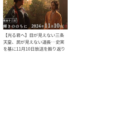
【光る君へ】目が見えない三条
天皇、民が見えない道長…史実
を基に11月10日放送を振り返り