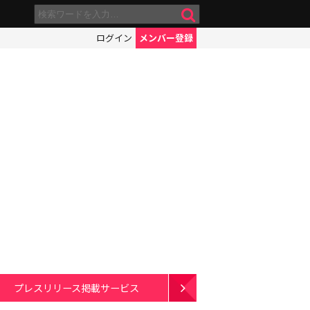
ログイン
メンバー登録
プレスリリース掲載サービス