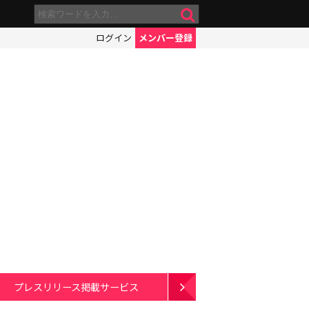
ログイン
メンバー登録
プレスリリース掲載サービス