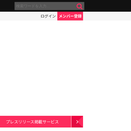
ログイン
メンバー登録
プレスリリース掲載サービス