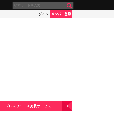
ログイン
メンバー登録
プレスリリース掲載サービス