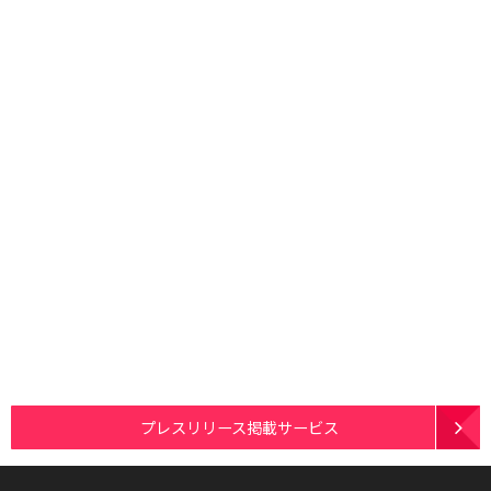
プレスリリース掲載サービス