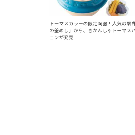
トーマスカラーの限定陶器！人気の駅
の釜めし」から、きかんしゃトーマス
ョンが発売