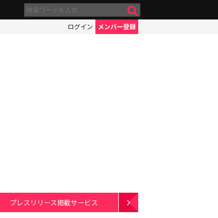
ログイン
メンバー登録
プレスリリース掲載サービス