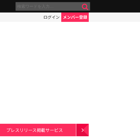
ログイン
メンバー登録
プレスリリース掲載サービス