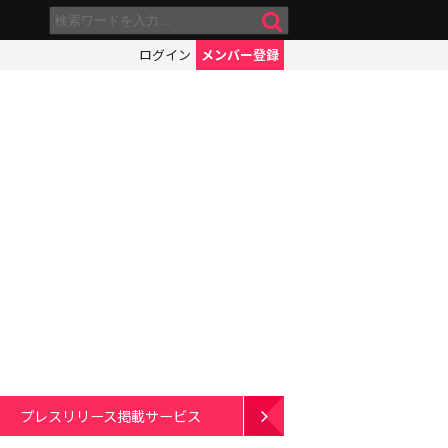
ログイン
メンバー登録
プレスリリース掲載サービス