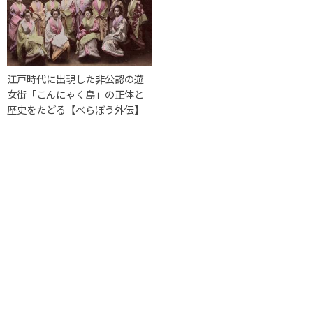
江戸時代に出現した非公認の遊
女街「こんにゃく島」の正体と
歴史をたどる【べらぼう外伝】