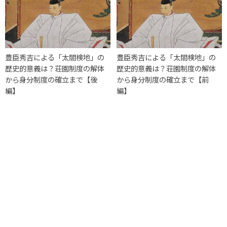
豊臣秀吉による「太閤検地」の
豊臣秀吉による「太閤検地」の
歴史的意義は？荘園制度の解体
歴史的意義は？荘園制度の解体
から身分制度の確立まで【後
から身分制度の確立まで【前
編】
編】