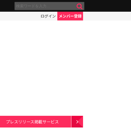
ログイン
メンバー登録
プレスリリース掲載サービス