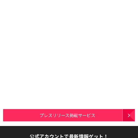
プレスリリース掲載サービス
公式アカウントで最新情報ゲット！