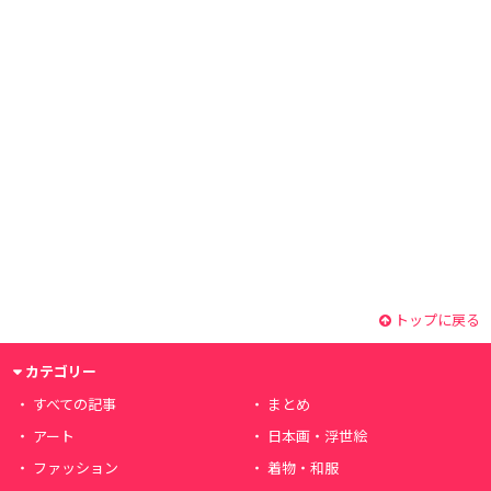
トップに戻る
カテゴリー
すべての記事
まとめ
アート
日本画・浮世絵
ファッション
着物・和服