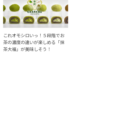
これオモシロいっ！５段階でお
茶の濃度の違いが楽しめる「抹
茶大福」が美味しそう！