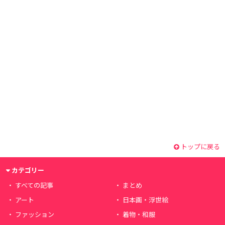
トップに戻る
カテゴリー
すべての記事
まとめ
アート
日本画・浮世絵
ファッション
着物・和服