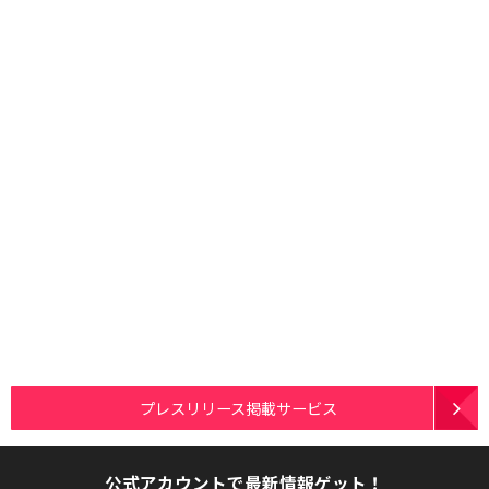
プレスリリース掲載サービス
公式アカウントで最新情報ゲット！