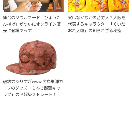
仙台のソウルフード「ひょうた
実はなかなかの苦労人？大阪を
ん揚げ」がついにオンライン販
代表するキャラクター「くいだ
売に登場でっす！！
おれ太郎」の知られざる秘密
破壊力ありすぎwww 広島東洋カ
ープのグッズ「もみじ饅頭キャ
ップ」のド超級ストレート！