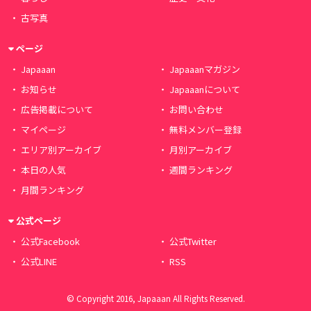
古写真
ページ
Japaaan
Japaaanマガジン
お知らせ
Japaaanについて
広告掲載について
お問い合わせ
マイページ
無料メンバー登録
エリア別アーカイブ
月別アーカイブ
本日の人気
週間ランキング
月間ランキング
公式ページ
公式Facebook
公式Twitter
公式LINE
RSS
© Copyright 2016, Japaaan All Rights Reserved.