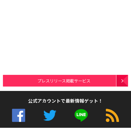
プレスリリース掲載サービス
公式アカウントで最新情報ゲット！