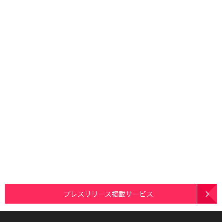
プレスリリース掲載サービス