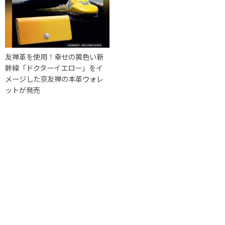
友禅革を使用！幸せの黄色い新
幹線「ドクターイエロー」をイ
メージした京友禅の本革ウォレ
ットが発売