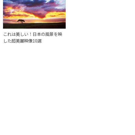
これは美しい！日本の風景を映
した超美麗映像10選