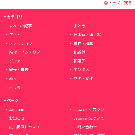
トップに戻る
カテゴリー
すべての記事
まとめ
アート
日本画・浮世絵
ファッション
着物・和服
雑貨・インテリア
和雑貨
グルメ
和菓子
観光・地域
エンタメ
暮らし
歴史・文化
古写真
ページ
Japaaan
Japaaanマガジン
お知らせ
Japaaanについて
広告掲載について
お問い合わせ