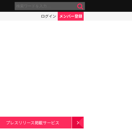
ログイン
メンバー登録
プレスリリース掲載サービス