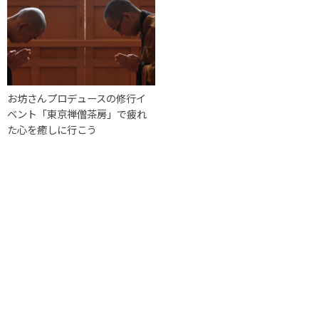
お坊さんプロデュースの修行イ
ベント「東京禅僧茶房」で疲れ
た心を癒しに行こう