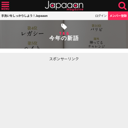
手洗いをしっかりしよう！Japaaan
ログイン
メンバー登録
TAG
今年の新語
スポンサーリンク