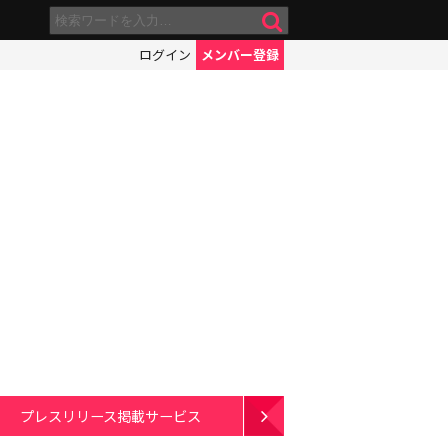
ログイン
メンバー登録
プレスリリース掲載サービス