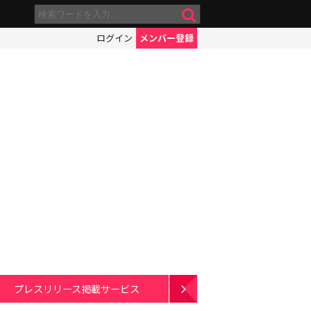
ログイン
メンバー登録
プレスリリース掲載サービス