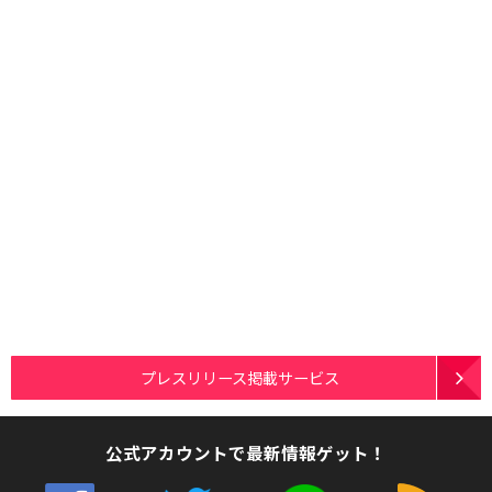
プレスリリース掲載サービス
公式アカウントで最新情報ゲット！