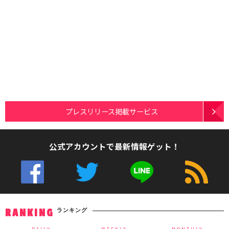
プレスリリース掲載サービス
公式アカウントで最新情報ゲット！
ランキング
RANKING
DAILY
WEEKLY
MONTHLY