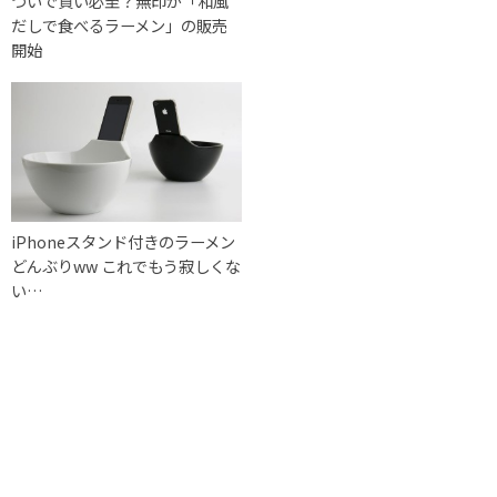
ついで買い必至？無印が「和風
だしで食べるラーメン」の販売
開始
iPhoneスタンド付きのラーメン
どんぶりww これでもう寂しくな
い…