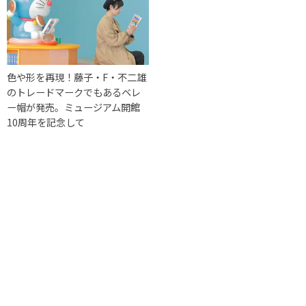
色や形を再現！藤子・F・不二雄
のトレードマークでもあるベレ
ー帽が発売。ミュージアム開館
10周年を記念して