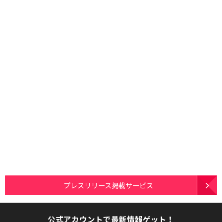
プレスリリース掲載サービス
公式アカウントで最新情報ゲット！