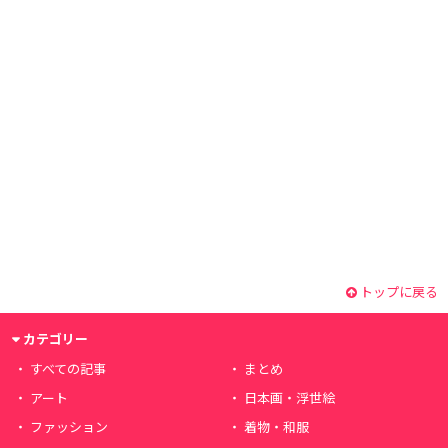
トップに戻る
カテゴリー
すべての記事
まとめ
アート
日本画・浮世絵
ファッション
着物・和服