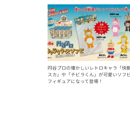
円谷プロの懐かしいレトロキャラ「快
スカ」や「チビラくん」が可愛いソフ
フィギュアになって登場！