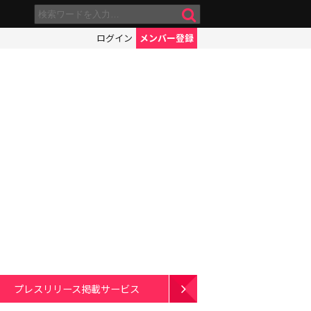
ログイン
メンバー登録
プレスリリース掲載サービス