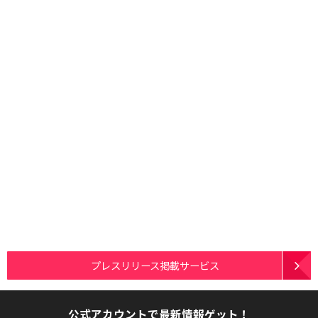
プレスリリース掲載サービス
公式アカウントで最新情報ゲット！