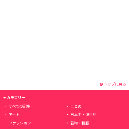
トップに戻る
カテゴリー
すべての記事
まとめ
アート
日本画・浮世絵
ファッション
着物・和服