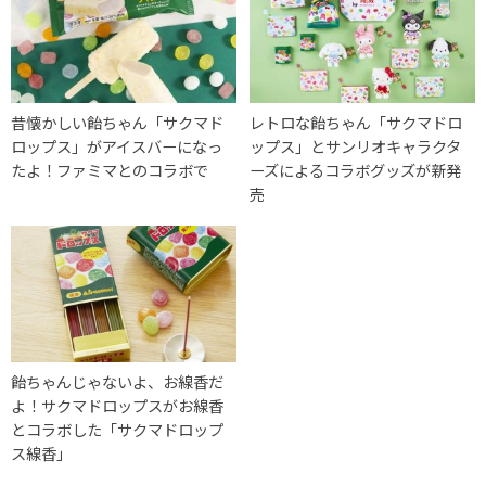
昔懐かしい飴ちゃん「サクマド
レトロな飴ちゃん「サクマドロ
ロップス」がアイスバーになっ
ップス」とサンリオキャラクタ
たよ！ファミマとのコラボで
ーズによるコラボグッズが新発
売
飴ちゃんじゃないよ、お線香だ
よ！サクマドロップスがお線香
とコラボした「サクマドロップ
ス線香」