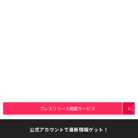
プレスリリース掲載サービス
公式アカウントで最新情報ゲット！