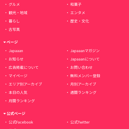
グルメ
和菓子
観光・地域
エンタメ
暮らし
歴史・文化
古写真
ページ
Japaaan
Japaaanマガジン
お知らせ
Japaaanについて
広告掲載について
お問い合わせ
マイページ
無料メンバー登録
エリア別アーカイブ
月別アーカイブ
本日の人気
週間ランキング
月間ランキング
公式ページ
公式Facebook
公式Twitter