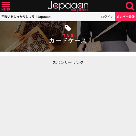
手洗いをしっかりしよう！Japaaan
ログイン
メンバー登録
TAG
カードケース
スポンサーリンク