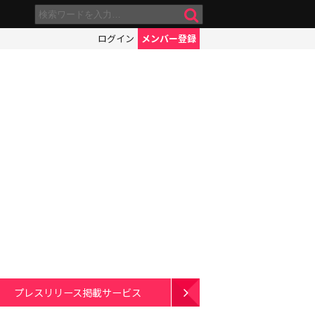
ログイン
メンバー登録
プレスリリース掲載サービス