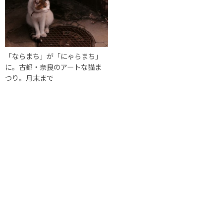
「ならまち」が「にゃらまち」
に。古都・奈良のアートな猫ま
つり。月末まで