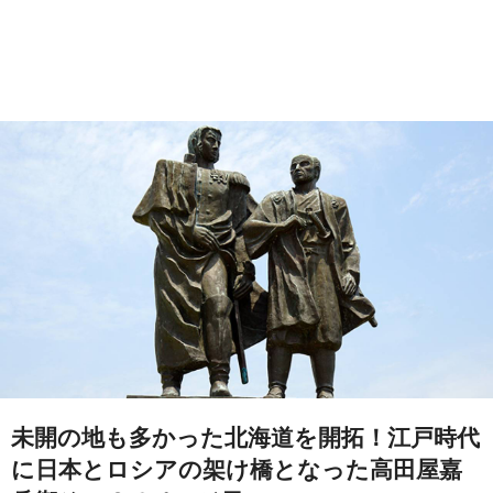
未開の地も多かった北海道を開拓！江戸時代
に日本とロシアの架け橋となった高田屋嘉