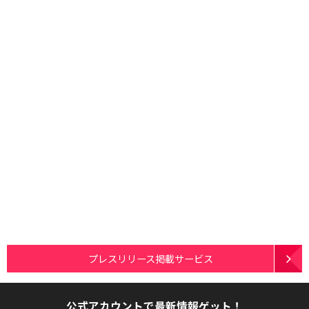
プレスリリース掲載サービス
公式アカウントで最新情報ゲット！