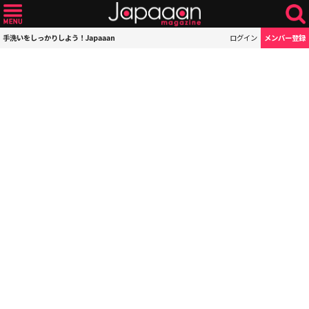
手洗いをしっかりしよう！Japaaan
ログイン
メンバー登録