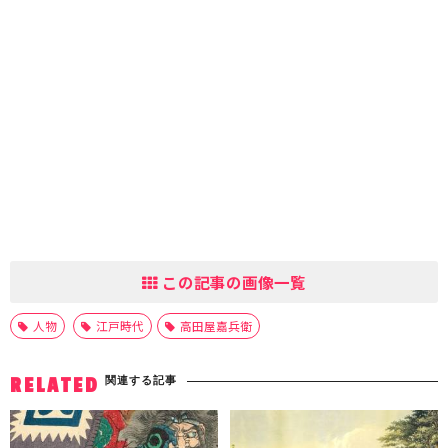
この記事の画像一覧
人物
江戸時代
高田屋嘉兵衛
関連する記事
RELATED