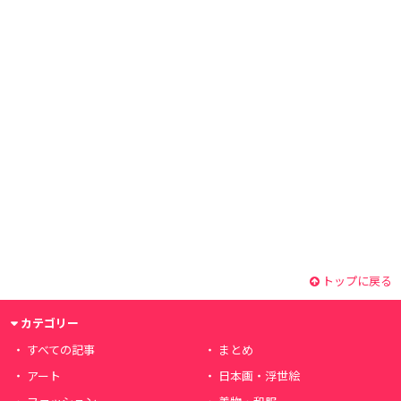
トップに戻る
カテゴリー
すべての記事
まとめ
アート
日本画・浮世絵