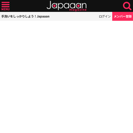
手洗いをしっかりしよう！Japaaan
ログイン
メンバー登録