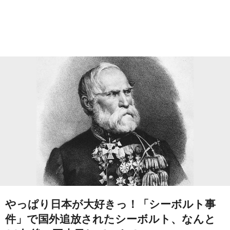
やっぱり日本が大好きっ！「シーボルト事
件」で国外追放されたシーボルト、なんと