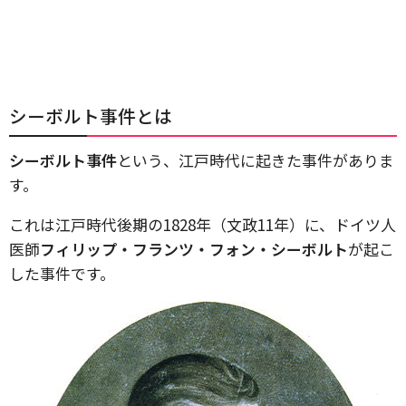
シーボルト事件とは
シーボルト事件
という、江戸時代に起きた事件がありま
す。
これは江戸時代後期の1828年（文政11年）に、ドイツ人
医師
フィリップ・フランツ・フォン・シーボルト
が起こ
した事件です。