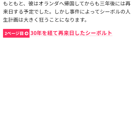
もともと、彼はオランダへ帰国してからも三年後には再
来日する予定でした。しかし事件によってシーボルの人
生計画は大きく狂うことになります。
30年を経て再来日したシーボルト
2ページ目