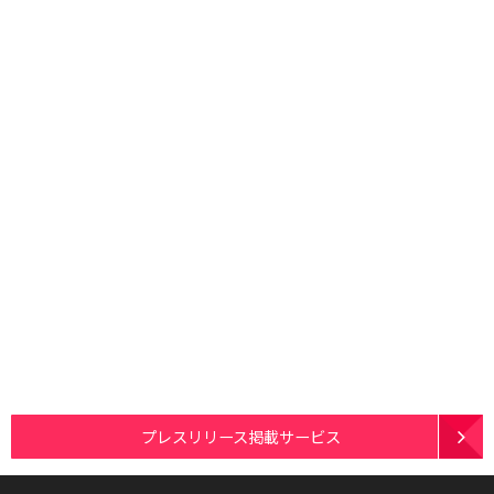
プレスリリース掲載サービス