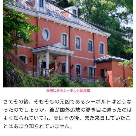
長崎にあるシーボルト記念館
さてその後、そもそもの元凶であるシーボルトはどうな
ったのでしょうか。彼が国外追放の憂き目に遭ったのは
よく知られていても、実はその後、
また来日していた
こ
とはあまり知られていません。