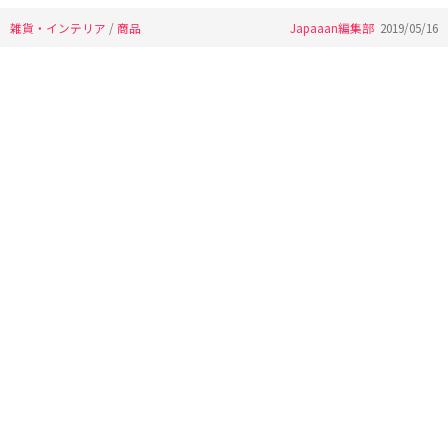
雑貨・インテリア
/
商品
Japaaan編集部
2019/05/16