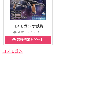
コスモガン 水鉄砲
雑貨・インテリア
最新情報をゲット
コスモガン