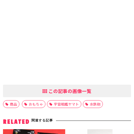
この記事の画像一覧
商品
おもちゃ
宇宙戦艦ヤマト
水鉄砲
関連する記事
RELATED