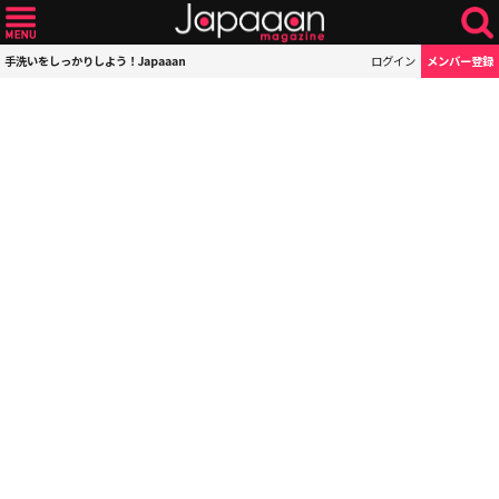
手洗いをしっかりしよう！Japaaan
ログイン
メンバー登録