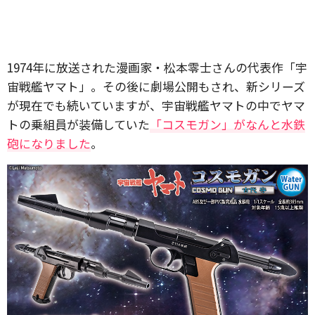
1974年に放送された漫画家・松本零士さんの代表作「宇
宙戦艦ヤマト」。その後に劇場公開もされ、新シリーズ
が現在でも続いていますが、宇宙戦艦ヤマトの中でヤマ
トの乗組員が装備していた
「コスモガン」がなんと水鉄
砲になりました
。