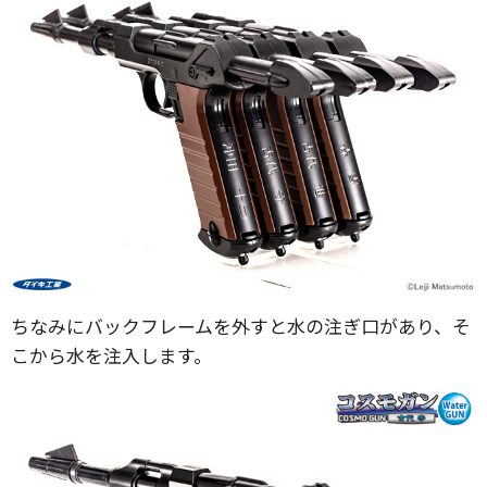
ちなみにバックフレームを外すと水の注ぎ口があり、そ
こから水を注入します。