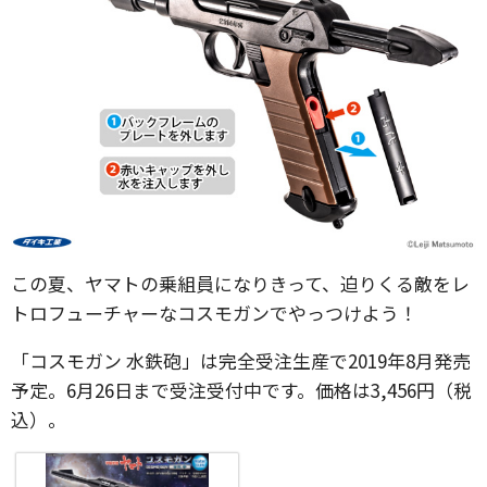
この夏、ヤマトの乗組員になりきって、迫りくる敵をレ
トロフューチャーなコスモガンでやっつけよう！
「コスモガン 水鉄砲」は完全受注生産で2019年8月発売
予定。6月26日まで受注受付中です。価格は3,456円（税
込）。