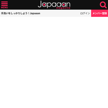
手洗いをしっかりしよう！Japaaan
ログイン
メンバー登録