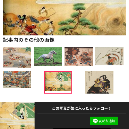
記事内のその他の画像
この写真が気に入ったらフォロー！