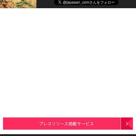
プレスリリース掲載サービス