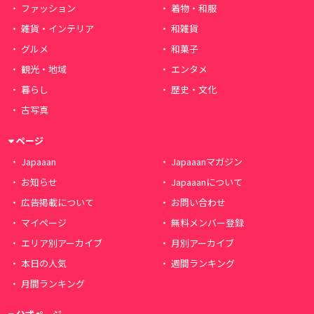
ファッション
着物・和服
雑貨・インテリア
和雑貨
グルメ
和菓子
観光・地域
エンタメ
暮らし
歴史・文化
古写真
ページ
Japaaan
Japaaanマガジン
お知らせ
Japaaanについて
広告掲載について
お問い合わせ
マイページ
無料メンバー登録
エリア別アーカイブ
月別アーカイブ
本日の人気
週間ランキング
月間ランキング