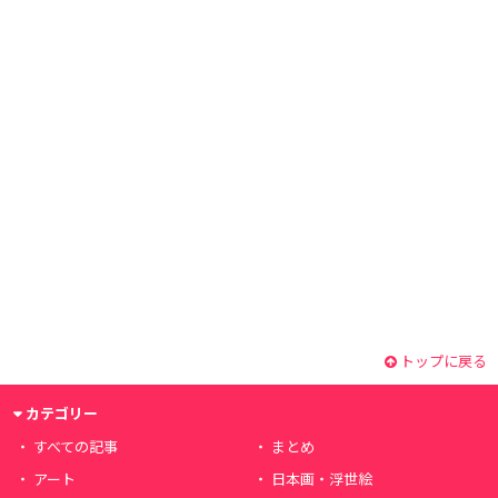
トップに戻る
カテゴリー
すべての記事
まとめ
アート
日本画・浮世絵