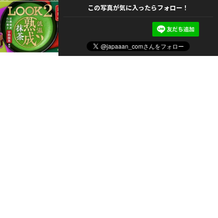
この写真が気に入ったらフォロー！