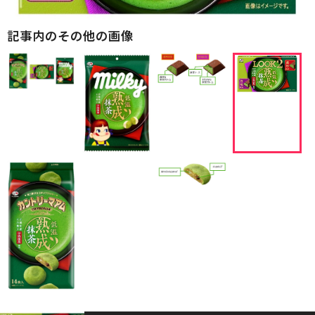
記事内のその他の画像