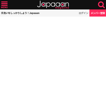
手洗いをしっかりしよう！Japaaan
ログイン
メンバー登録