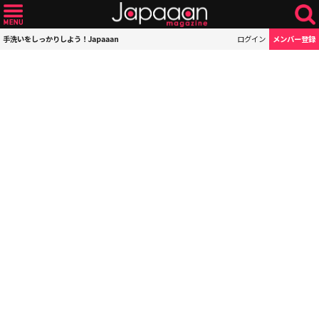
手洗いをしっかりしよう！Japaaan
ログイン
メンバー登録