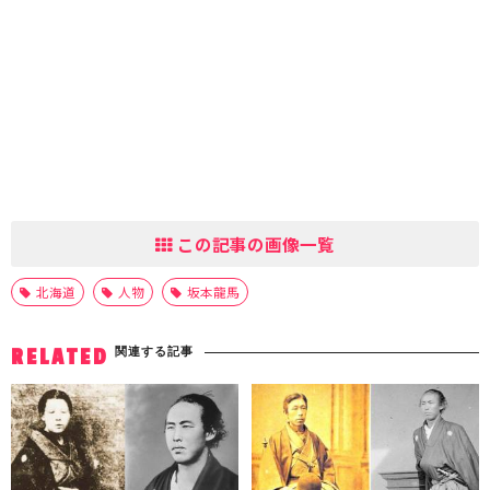
この記事の画像一覧
北海道
人物
坂本龍馬
関連する記事
RELATED