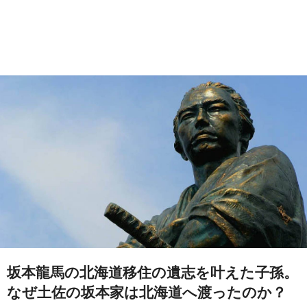
坂本龍馬の北海道移住の遺志を叶えた子孫。
なぜ土佐の坂本家は北海道へ渡ったのか？