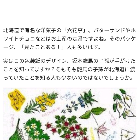
北海道で有名な洋菓子の「六花亭」。バターサンドやホ
ワイトチョコなどはお土産の定番ですよね。そのパッケ
ージ、「見たことある！」人も多いはず。
実はこの包装紙のデザイン、坂本龍馬の子孫が手がけた
ことを知ってますか？そもそも龍馬の子孫が北海道に渡
っていたことを知る人も少ないのではないでしょうか。