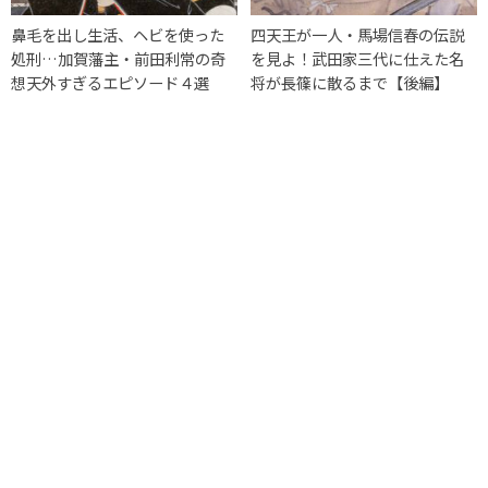
鼻毛を出し生活、ヘビを使った
四天王が一人・馬場信春の伝説
処刑…加賀藩主・前田利常の奇
を見よ！武田家三代に仕えた名
想天外すぎるエピソード４選
将が長篠に散るまで【後編】