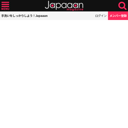
手洗いをしっかりしよう！Japaaan
ログイン
メンバー登録