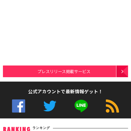
プレスリリース掲載サービス
公式アカウントで最新情報ゲット！
ランキング
RANKING