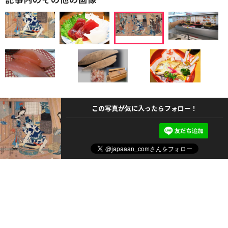
この写真が気に入ったらフォロー！